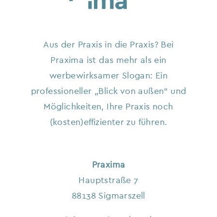
Aus der Praxis in die Praxis? Bei
Praxima ist das mehr als ein
werbewirksamer Slogan:
Ein
professioneller „Blick von außen“ und
Möglichkeiten, Ihre Praxis noch
(kosten)effizienter zu führen.
Praxima
Hauptstraße 7
88138 Sigmarszell