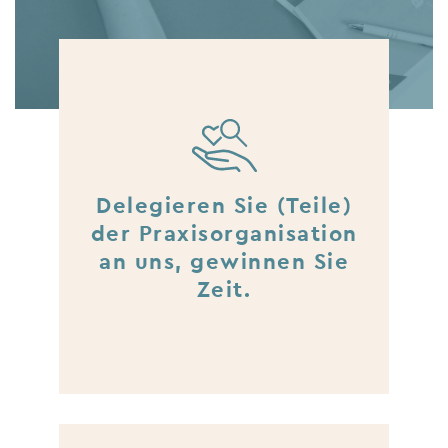
Delegieren Sie (Teile)
der Praxisorganisation
an uns, gewinnen Sie
Zeit.