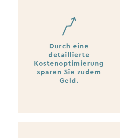
Durch eine
detaillierte
Kostenoptimierung
sparen Sie zudem
Geld.