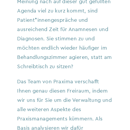
Meinung nach auf dieser gut gefüllten
Agenda viel zu kurz kommt, sind
Patient*innengespräche und
ausreichend Zeit für Anamnesen und
Diagnosen. Sie stimmen zu und
möchten endlich wieder häufiger im
Behandlungszimmer agieren, statt am
Schreibtisch zu sitzen?
Das Team von Praxima verschafft
Ihnen genau diesen Freiraum, indem
wir uns für Sie um die Verwaltung und
alle weiteren Aspekte des
Praxismanagements kümmern. Als
Basis analysieren wir dafür