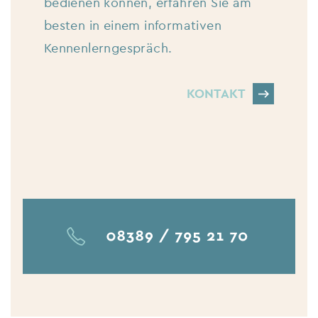
bedienen können, erfahren Sie am
besten in einem informativen
Kennenlerngespräch.
KONTAKT