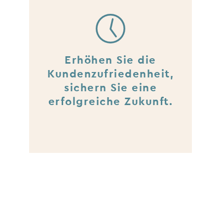
Erhöhen Sie die
Kundenzufriedenheit,
sichern Sie eine
erfolgreiche Zukunft.