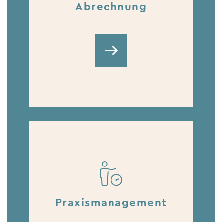
Abrechnung
Praxismanagement