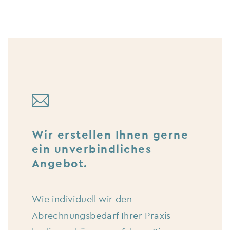
Wir erstellen Ihnen gerne
ein unverbindliches
Angebot.
Wie individuell wir den
Abrechnungsbedarf Ihrer Praxis