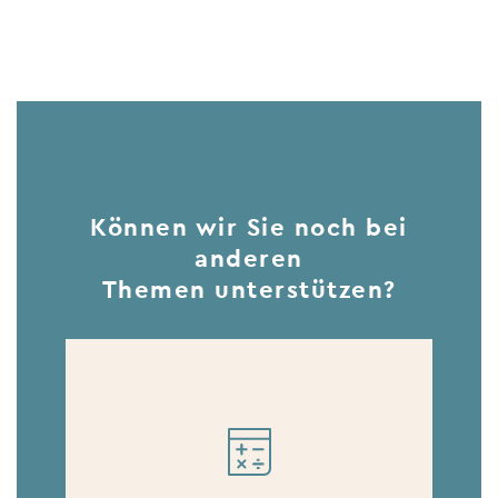
Können wir Sie noch bei
anderen
Themen unterstützen?