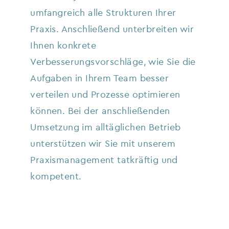
umfangreich alle Strukturen Ihrer
Praxis. Anschließend unterbreiten wir
Ihnen konkrete
Verbesserungsvorschläge, wie Sie die
Aufgaben in Ihrem Team besser
verteilen und Prozesse optimieren
können. Bei der anschließenden
Umsetzung im alltäglichen Betrieb
unterstützen wir Sie mit unserem
Praxismanagement tatkräftig und
kompetent.