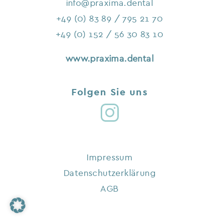
info@praxima.dental
+49 (0) 83 89 / 795 21 70
+49 (0) 152 / 56 30 83 10
www.praxima.dental
Folgen Sie uns
Impressum
Datenschutzerklärung
AGB