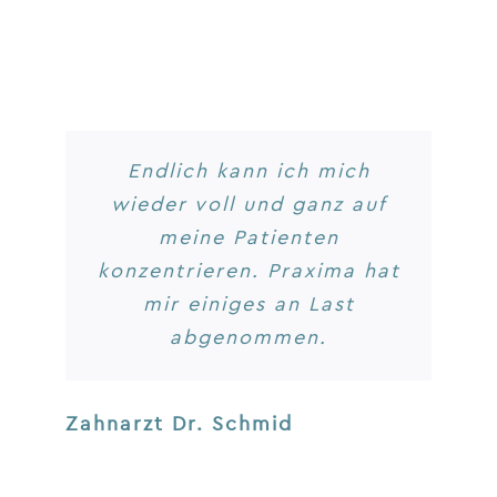
Endlich kann ich mich
wieder voll und ganz auf
meine Patienten
konzentrieren. Praxima hat
mir einiges an Last
abgenommen.
Zahnarzt Dr. Schmid