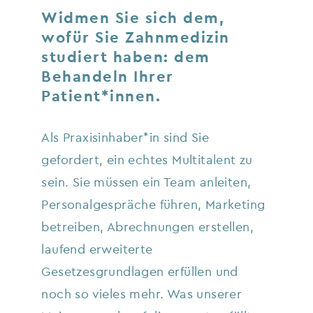
Widmen Sie sich dem,
wofür Sie Zahnmedizin
studiert haben: dem
Behandeln Ihrer
Patient*innen.
Als Praxisinhaber*in sind Sie
gefordert, ein echtes Multitalent zu
sein. Sie müssen ein Team anleiten,
Personalgespräche führen, Marketing
betreiben, Abrechnungen erstellen,
laufend erweiterte
Gesetzesgrundlagen erfüllen und
noch so vieles mehr. Was unserer