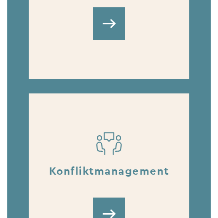
Konfliktmanagement